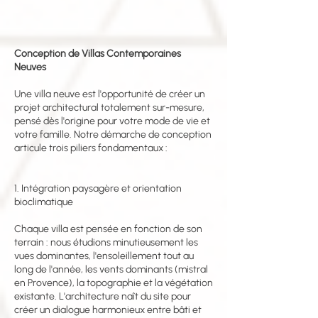
Conception de Villas Contemporaines
Neuves
Une villa neuve est l'opportunité de créer un
projet architectural totalement sur-mesure,
pensé dès l'origine pour votre mode de vie et
votre famille. Notre démarche de conception
articule trois piliers fondamentaux :
1. Intégration paysagère et orientation
bioclimatique
Chaque villa est pensée en fonction de son
terrain : nous étudions minutieusement les
vues dominantes, l'ensoleillement tout au
long de l'année, les vents dominants (mistral
en Provence), la topographie et la végétation
existante. L'architecture naît du site pour
créer un dialogue harmonieux entre bâti et