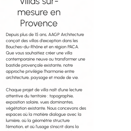
Villas sur-
mesure en
Provence
Depuis plus de 15 ans, AAGP Architecture
conçoit des villas d'exception dans les
Bouches-du-Rhône et en région PACA.
Que vous souhaitiez créer une villa
contemporaine neuve ou transformer une
bastide provençale existante, notre
approche privilégie l'harmonie entre
architecture, paysage et mode de vie.
Chaque projet de villa naît d'une lecture
attentive du territoire : topographie,
exposition solaire, vues dominantes,
végétation existante. Nous concevons des
espaces où la matière dialogue avec la
lumière, où la géométrie structure
l'émotion, et où l'usage s'inscrit dans la