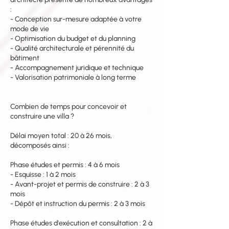
:
- Conception sur-mesure adaptée à votre
mode de vie
- Optimisation du budget et du planning
- Qualité architecturale et pérennité du
bâtiment
- Accompagnement juridique et technique
- Valorisation patrimoniale à long terme
Combien de temps pour concevoir et
construire une villa ?
Délai moyen total : 20 à 26 mois,
décomposés ainsi :
Phase études et permis : 4 à 6 mois
- Esquisse : 1 à 2 mois
- Avant-projet et permis de construire : 2 à 3
mois
- Dépôt et instruction du permis : 2 à 3 mois
Phase études d'exécution et consultation : 2 à