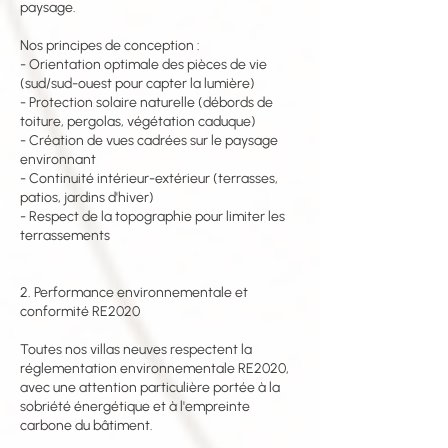
paysage.
Nos principes de conception :
- Orientation optimale des pièces de vie
(sud/sud-ouest pour capter la lumière)
- Protection solaire naturelle (débords de
toiture, pergolas, végétation caduque)
- Création de vues cadrées sur le paysage
environnant
- Continuité intérieur-extérieur (terrasses,
patios, jardins d'hiver)
- Respect de la topographie pour limiter les
terrassements
2. Performance environnementale et
conformité RE2020
Toutes nos villas neuves respectent la
réglementation environnementale RE2020,
avec une attention particulière portée à la
sobriété énergétique et à l'empreinte
carbone du bâtiment.