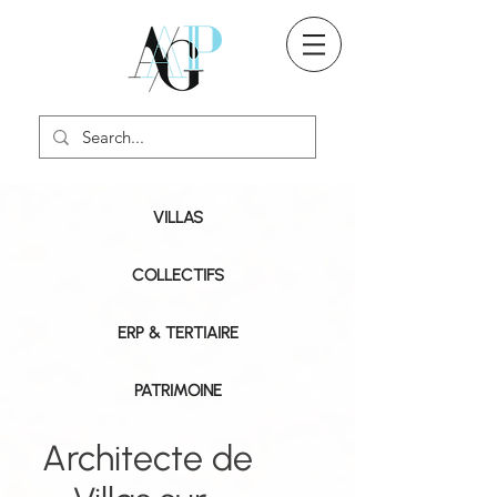
VILLAS
COLLECTIFS
ERP & TERTIAIRE
PATRIMOINE
Architecte de