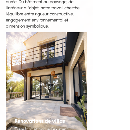
durée. Du bâtiment au paysage, de
l'intérieur à l'objet, notre travail cherche
l'équilibre entre rigueur constructive,
engagement environnemental et
dimension symbolique.
Rénovations de villas
Transformation de l'existant