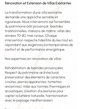
Rénovation et Extension de Villas Existantes
La transformation d'une villa existante
demande une approche sensible et
rigoureuse. Nous intervenons sur l'ensemble
du patrimoine bâti provençal : bastides
traditionnelles, maisons de maître, villas des
années 70-80, mas ruraux. Chaque
intervention respecte l'identité du lieu tout en
répondant aux exigences contemporaines de
confort et de performance énergétique.
Nos expertises en rénovation de villas :
Réhabilitation de bastides provençales
Respect du patrimoine architectural,
préservation des éléments de caractère
(voûtes, pierres apparentes, tomettes
anciennes), mise aux normes thermiques et
acoustiques, création d'ouvertures pour
capter la lumière naturelle, harmonisation
avec le paysage méditerranéen.