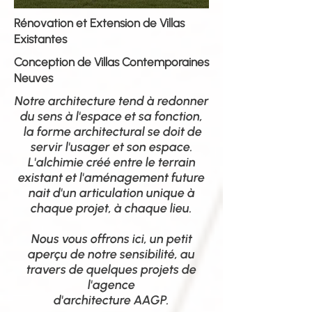
Rénovation et Extension de Villas
Existantes
Conception de Villas Contemporaines
Neuves
Notre architecture tend à redonner
du sens à l'espace et sa fonction,
la forme architectural se doit de
servir l'usager et son espace.
L'alchimie créé entre le terrain
existant et l'aménagement future
nait d'un articulation unique à
chaque projet, à chaque lieu.
Nous vous offrons ici, un petit
aperçu de notre sensibilité, au
travers de quelques projets de
l'agence
d'architecture AAGP.