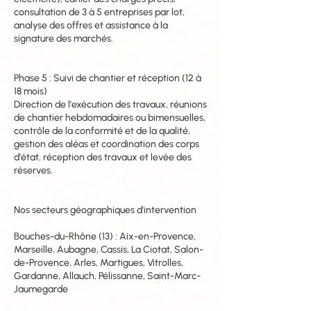
consultation de 3 à 5 entreprises par lot,
analyse des offres et assistance à la
signature des marchés.
Phase 5 : Suivi de chantier et réception (12 à
18 mois)
Direction de l'exécution des travaux, réunions
de chantier hebdomadaires ou bimensuelles,
contrôle de la conformité et de la qualité,
gestion des aléas et coordination des corps
d'état, réception des travaux et levée des
réserves.
Nos secteurs géographiques d'intervention
Bouches-du-Rhône (13) : Aix-en-Provence,
Marseille, Aubagne, Cassis, La Ciotat, Salon-
de-Provence, Arles, Martigues, Vitrolles,
Gardanne, Allauch, Pélissanne, Saint-Marc-
Jaumegarde