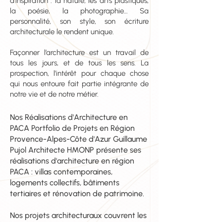
d’inspiration : la nature, les arts plastiques,
la poésie, la photographie… Sa
personnalité, son style, son écriture
architecturale le rendent unique.
Façonner l’architecture est un travail de
tous les jours, et de tous les sens. La
prospection, l’intérêt pour chaque chose
qui nous entoure fait partie intégrante de
notre vie et de notre métier.
Nos Réalisations d'Architecture en
PACA Portfolio de Projets en Région
Provence-Alpes-Côte d'Azur Guillaume
Pujol Architecte HMONP présente ses
réalisations d'architecture en région
PACA : villas contemporaines,
logements collectifs, bâtiments
tertiaires et rénovation de patrimoine.
Nos projets architecturaux couvrent les