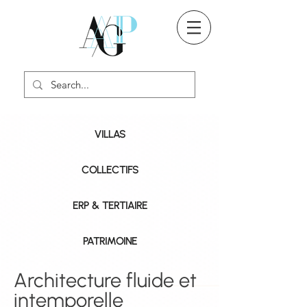
VILLAS
COLLECTIFS
ERP & TERTIAIRE
PATRIMOINE
Architecture fluide et
intemporelle