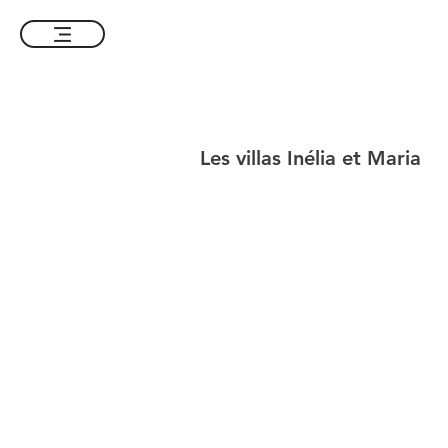
Les villas Inélia et Maria