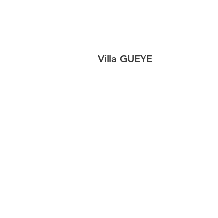
Villa GUEYE