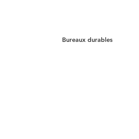
Bureaux durables