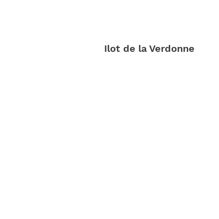
Ilot de la Verdonne