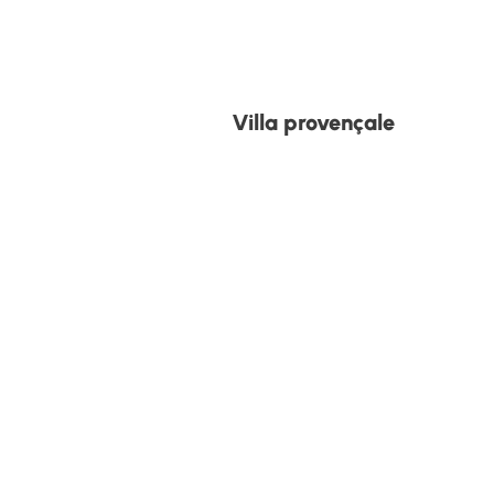
Villa provençale