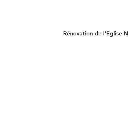
Rénovation de l'Eglise