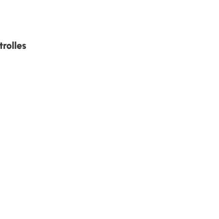
trolles