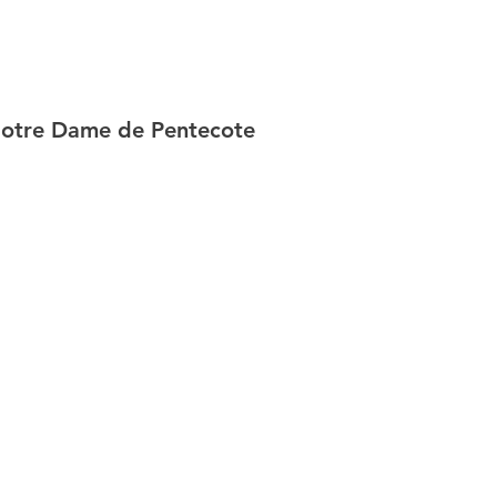
 Notre Dame de Pentecote