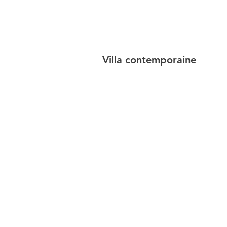
Villa contemporaine