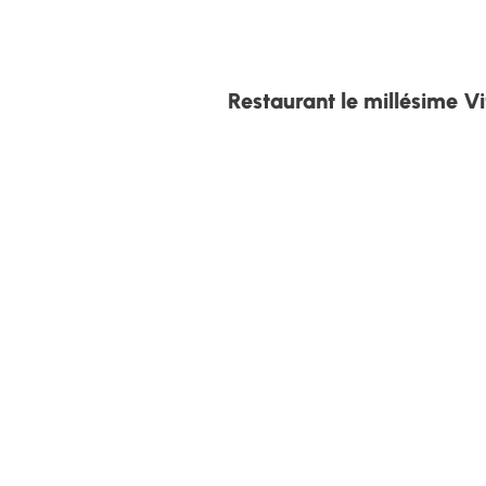
Restaurant le millésime Vi