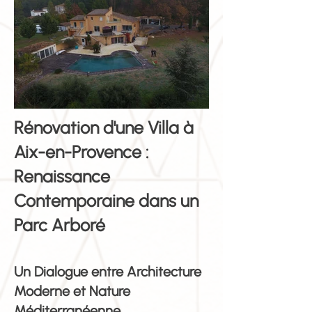
Rénovation d'une Villa à
Aix-en-Provence :
Renaissance
Contemporaine dans un
Parc Arboré
Un Dialogue entre Architecture
Moderne et Nature
Méditerranéenne