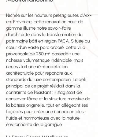
Nichée sur les hauteurs prestigieuses d'Aix-
en-Provence, cette rénovation haut de
gamme illustre notre savoir-faire
d'architecte dans la transformation du
patrimoine bâti en région PACA. Située au
cœur d'un vaste parc arboré, cette villa
provençale de 250 m² possédait une
richesse volumétrique indéniable, mais
nécessitait une réinterprétation
architecturale pour répondre aux
standards du luxe contemporain. Le défi
principal de ce projet résidait dans la
contrainte de l'existant : il s'agissait de
conserver l'âme et la structure massive de
la bâtisse originelle, tout en allégeant ses
façades pour créer une connexion plus
fluide et harmonieuse avec la nature
environnante de la garrigue.