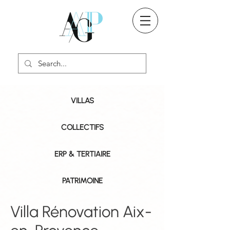
VILLAS
COLLECTIFS
ERP & TERTIAIRE
PATRIMOINE
Villa Rénovation Aix-