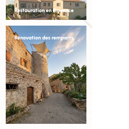
Restauration en Provence
Rénovation des remparts