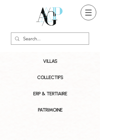
VILLAS
COLLECTIFS
ERP & TERTIAIRE
PATRIMOINE