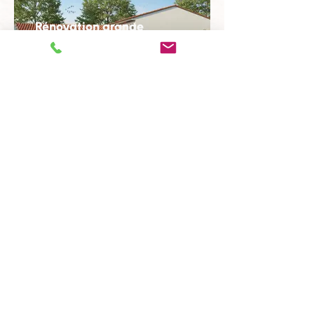
Rénovation grange