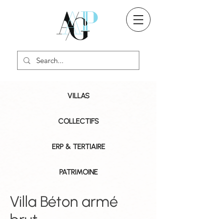
VILLAS
COLLECTIFS
ERP & TERTIAIRE
PATRIMOINE
Villa Béton armé