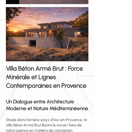
Villa Béton Armé Brut : Force
Minérale et Lignes
Contemporaines en Provence
Un Dialogue entre Architecture
Moderne et Nature Méditerranéenne
Située dans l'arrière-pays d'Aix-en-Provence, la
Villa Béton Armé Brut illustre le savoir-faire de
notre agence en matière de conception