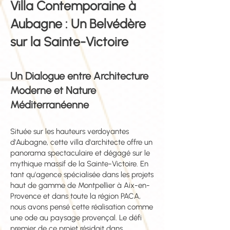
Villa Contemporaine à
Aubagne : Un Belvédère
sur la Sainte-Victoire
Un Dialogue entre Architecture
Moderne et Nature
Méditerranéenne
Située sur les hauteurs verdoyantes
d'Aubagne, cette villa d'architecte offre un
panorama spectaculaire et dégagé sur le
mythique massif de la Sainte-Victoire. En
tant qu'agence spécialisée dans les projets
haut de gamme de Montpellier à Aix-en-
Provence et dans toute la région PACA,
nous avons pensé cette réalisation comme
une ode au paysage provençal. Le défi
premier de ce projet résidait dans