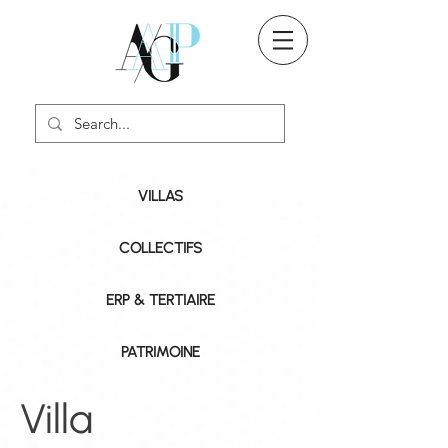
VILLAS
COLLECTIFS
ERP & TERTIAIRE
PATRIMOINE
Villa