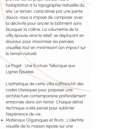
l'adaptation à la topographie naturelle du
site. Le terrain, caractérisé par une pente
douce, nous a imposé de composer avec
la déclivité pour ancrer le bâtiment sans
brusquer la colline. La volumétrie de la
villa épouse ainsi le relief, se déployant en
douceur pour maximiser les percées
visuelles tout en minimisant son impact sur
le terrain naturel.
Le Projet : Une Écriture Tellurique aux
Lignes Épurées
L'esthétique de cette villa s'affranchit des
codes classiques pour proposer une
architecture contemporaine profondément
enracinée dans son terroir. Chaque détail
technique a été pensé pour sublimer
l'expérience de vie :
Matériaux Organiques et Bruts : L'identité
visuelle de la maison repose sur une