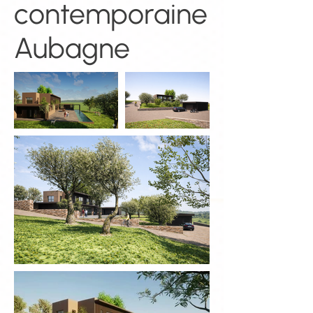
contemporaine
Aubagne