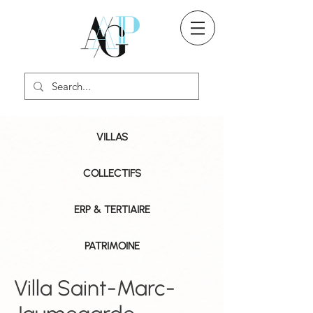
VILLAS
COLLECTIFS
ERP & TERTIAIRE
PATRIMOINE
Villa Saint-Marc-