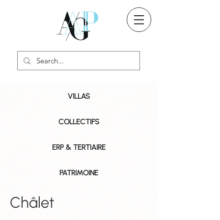
VILLAS
COLLECTIFS
ERP & TERTIAIRE
PATRIMOINE
Châlet