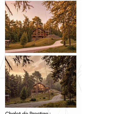
Chalet de Prestige :