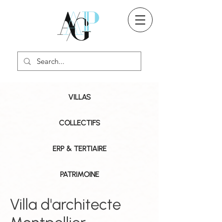
VILLAS
COLLECTIFS
ERP & TERTIAIRE
PATRIMOINE
Villa d'architecte