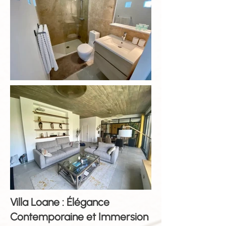
Villa Loane : Élégance
Contemporaine et Immersion