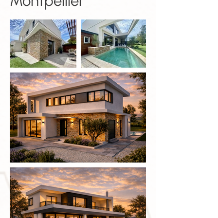
Montpellier