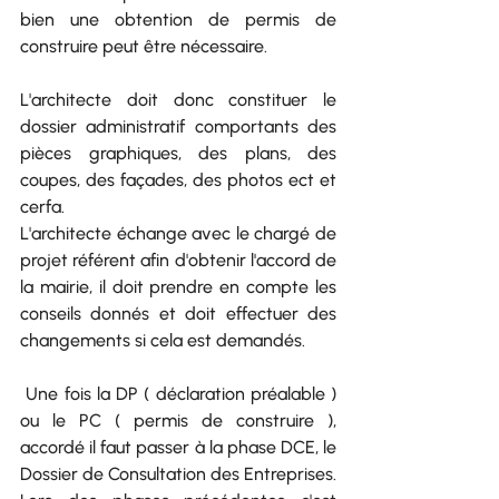
bien une obtention de permis de 
construire peut être nécessaire. 
L'architecte doit donc constituer le  
dossier administratif comportants des 
pièces graphiques, des plans, des 
coupes, des façades, des photos ect et 
cerfa. 
L'architecte échange avec le chargé de 
projet référent afin d'obtenir l'accord de 
la mairie, il doit prendre en compte les 
conseils donnés et doit effectuer des 
changements si cela est demandés.
 Une fois la DP ( déclaration préalable ) 
ou le PC ( permis de construire ), 
accordé il faut passer à la phase DCE, le 
Dossier de Consultation des Entreprises.