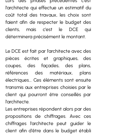
Lors des phases précédentes c'est 
l'architecte qui effectue un estimatif du 
coût total des travaux, les choix sont 
faient afin de respecter le budget des 
clients, mais c'est le DCE qui 
déterminera précisément le montant.
Le DCE est fait par l'architecte avec des 
pièces écrites et graphiques, des 
coupes, des façades, des plans, 
références des matériaux, plans 
électriques... Ces éléments sont ensuite 
transmis aux entreprises choisies par le 
client qui pourront être conseillés par 
l'architecte.
Les entreprises répondent alors par des 
propositions de chiffrages. Avec ces 
chiffrages l'architecte peut guider le 
client afin d'être dans le budget établi 