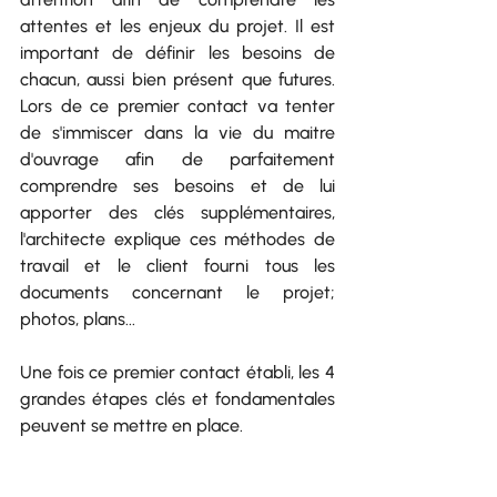
attentes et les enjeux du projet. Il est 
important de définir les besoins de 
chacun, aussi bien présent que futures. 
Lors de ce premier contact va tenter 
de s'immiscer dans la vie du maitre 
d'ouvrage afin de parfaitement 
comprendre ses besoins et de lui 
apporter des clés supplémentaires, 
l'architecte explique ces méthodes de 
travail et le client fourni tous les 
documents concernant le projet; 
photos, plans...
Une fois ce premier contact établi, les 4 
grandes étapes clés et fondamentales 
peuvent se mettre en place.