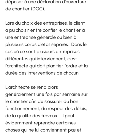
déposer à une déclaration d'ouverture 
de chantier (DOC).
Lors du choix des entreprises, le client 
a pu choisir entre confier le chantier à 
une entreprise générale ou bien à 
plusieurs corps d'état séparés.  Dans le 
cas où ce sont plusieurs entreprises 
différentes qui interviennent, c'est 
l'architecte qui doit planifier l'ordre et la 
durée des interventions de chacun.
L'architecte se rend alors 
généralement une fois par semaine sur 
le chantier afin de s'assurer du bon 
fonctionnement, du respect des délais, 
de la qualité des travaux... Il peut 
évidemment reprendre certaines 
choses qui ne lui conviennent pas et 