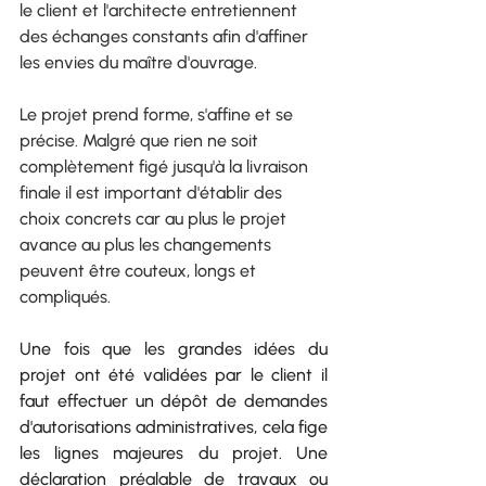
le client et l'architecte entretiennent 
des échanges constants afin d'affiner 
les envies du maître d'ouvrage.
Le projet prend forme, s'affine et se 
précise. Malgré que rien ne soit 
complètement figé jusqu'à la livraison 
finale il est important d'établir des 
choix concrets car au plus le projet 
avance au plus les changements 
peuvent être couteux, longs et 
compliqués. 
Une fois que les grandes idées du 
projet ont été validées par le client il 
faut effectuer un dépôt de demandes 
d'autorisations administratives, cela fige 
les lignes majeures du projet. Une 
déclaration préalable de travaux
ou 