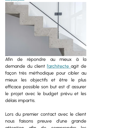
Afin de répondre au mieux à la 
demande du client 
l'architecte 
agit de 
façon très méthodique pour cibler au 
mieux les objectifs et être le plus 
efficace possible son but est d' assurer 
le projet avec le budget prévu et les 
délais impartis.
Lors du premier contact avec le client 
nous faisons preuve d'une grande 
attention afin de comprendre les 