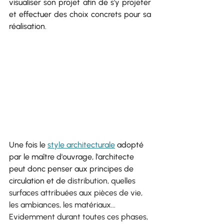
visualiser son projet afin de s'y projeter 
et effectuer des choix concrets pour sa 
réalisation.
Une fois le 
style architecturale
 adopté 
par le maître d'ouvrage, l'architecte 
peut donc penser aux principes de 
circulation et de 
distribution, quelles 
surfaces attribuées aux pièces de vie, 
les ambiances, les matériaux... 
Evidemment durant toutes ces phases, 