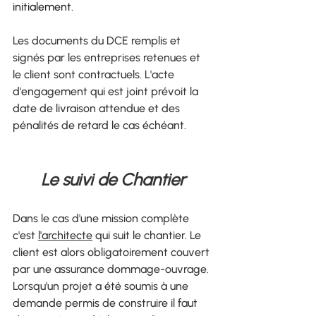
initialement.
Les documents du DCE remplis et 
signés par les entreprises retenues et 
le client sont contractuels. L'acte 
d'engagement qui est joint prévoit la 
date de livraison attendue et des 
pénalités de retard le cas échéant.
Le suivi de Chantier
Dans le cas d'une mission complète 
c'est 
l'architecte
 qui suit le chantier. Le 
client est alors obligatoirement couvert 
par une assurance dommage-ouvrage.
Lorsqu'un projet a été soumis à une 
demande permis de construire il faut 