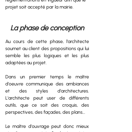
projet soit accepté par la mairie.
La phase de conception
Au cours de cette phase, l'architecte 
soumet au client des propositions qui lui 
semble les plus logiques et les plus 
adaptées au projet.
Dans un premier temps le maître 
d'oeuvre communique des ambiances 
et des styles d'architectures. 
L'architecte peut user de différents 
outils, que ce soit des croquis, des 
perspectives, des façades, des plans...
Le maître d'ouvrage peut donc mieux 