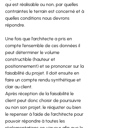
qui est réalisable ou non, par quelles 
contraintes le terrain est concerné et à 
quelles conditions nous devrons 
répondre.
Une fois que l'architecte a pris en 
compte l'ensemble de ces données il 
peut déterminer le volume 
constructible (hauteur et 
positionnement) et se prononcer sur la 
faisabilité du projet. Il doit ensuite en 
faire un compte rendu synthétique et 
clair au client.
Après réception de la faisabilité le 
client peut donc choisir de poursuivre 
ou non son projet, le réajuster ou bien 
le repenser à l'aide de l'architecte pour 
pouvoir répondre à toutes les 
réglementations en vigueur afin que le 