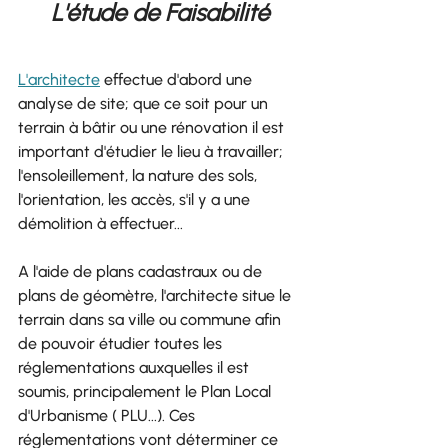
L'étude de Faisabilité
L'architecte
 effectue d'abord une 
analyse de site; que ce soit pour un 
terrain à bâtir ou une rénovation il est 
important d'étudier le lieu à travailler; 
l'ensoleillement, la nature des sols, 
l'orientation, les accès, s'il y a une 
démolition à effectuer...
A l'aide de plans cadastraux ou de 
plans de géomètre, l'architecte situe le 
terrain dans sa ville ou commune afin 
de pouvoir étudier toutes les 
réglementations auxquelles il est 
soumis, principalement le Plan Local 
d'Urbanisme ( PLU...). Ces 
réglementations vont déterminer ce 