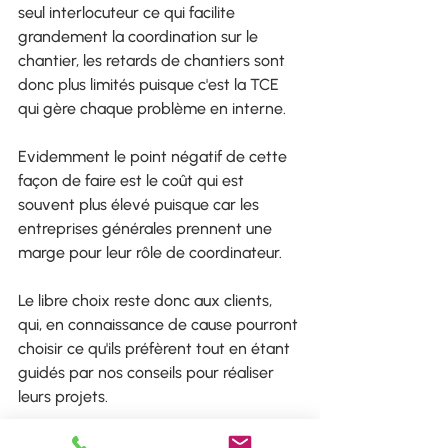
seul interlocuteur ce qui facilite 
grandement la coordination sur le 
chantier, les retards de chantiers sont 
donc plus limités puisque c'est la TCE 
qui gère chaque problème en interne. 
Evidemment le point négatif de cette 
façon de faire est le coût qui est 
souvent plus élevé puisque car les 
entreprises générales prennent une 
marge pour leur rôle de coordinateur. 
Le libre choix reste donc aux clients, 
qui, en connaissance de cause pourront 
choisir ce qu'ils préfèrent tout en étant 
guidés par nos conseils pour réaliser 
leurs projets. 
L'équipe AAGP 