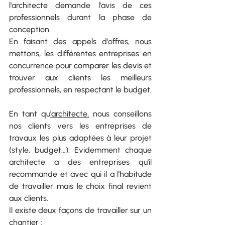
l'architecte demande l'avis de ces 
professionnels durant la phase de 
conception.
En faisant des appels d'offres, nous 
mettons, les différentes entreprises en 
concurrence pour 
comparer les devis
 et 
trouver aux clients les meilleurs 
professionnels, en respectant le budget.
En tant qu
'architecte,
 nous conseillons 
nos clients vers les entreprises de 
travaux les plus adaptées à leur projet 
(style, budget…). Evidemment chaque 
architecte a des entreprises qu'il 
recommande et avec qui il a l'habitude 
de travailler mais le choix final revient 
aux clients. 
Il existe deux façons de travailler sur un 
chantier :