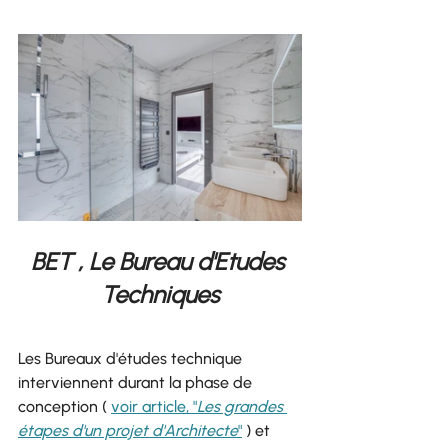
BET , Le Bureau d'Etudes 
Techniques
Les Bureaux d'études technique 
interviennent durant la phase de 
conception ( 
voir article, "
Les grandes 
étapes d'un projet d'Architecte
"
 ) et 