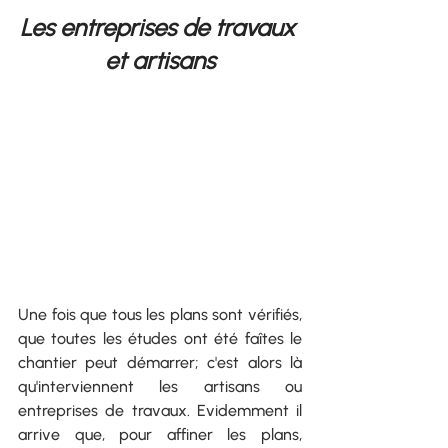
Les entreprises de travaux 
et artisans
Une fois que tous les plans sont vérifiés, 
que toutes les études ont été faîtes le 
chantier peut démarrer; c'est alors là 
qu'interviennent les artisans ou 
entreprises de travaux. Evidemment il 
arrive que, pour affiner les plans, 