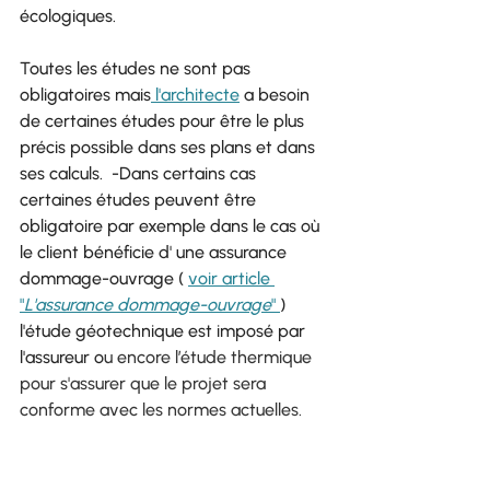
écologiques.
Toutes les études ne sont pas 
obligatoires mais
 l'architecte
 a besoin 
de certaines études pour être le plus 
précis possible dans ses plans et dans 
ses calculs.  -Dans certains cas 
certaines études peuvent être 
obligatoire par exemple dans le cas où 
le client bénéficie d' une assurance 
dommage-ouvrage ( 
voir article 
"
L'assurance dommage-ouvrage
" 
) 
l'étude géotechnique est imposé par 
l'assureur o
u encore l’étude thermique 
pour s'assurer que le projet sera 
conforme avec les normes actuelles.