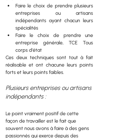
Faire le choix de prendre plusieurs 
entreprises ou artisans 
indépendants ayant chacun leurs 
spécialités
Faire le choix de prendre une 
entreprise générale, TCE Tous 
corps d'état 
Ces deux techniques sont tout à fait 
réalisable et ont chacune leurs points 
forts et leurs points faibles. 
Plusieurs entreprises ou artisans 
indépendants :
Le point vraiment positif de cette 
façon de travailler est le fait que 
souvent nous avons à faire à des gens 
passionnés qui exerce depuis des 