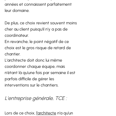
années et connaissent parfaitement 
leur domaine. 
De plus, ce choix revient souvent moins 
cher au client puisqu'il n'y a pas de 
coordinateur.
En revanche, le point négatif de ce 
choix est le gros risque de retard de 
chantier.
L'architecte doit donc lui même 
coordonner chaque équipe, mais 
n'étant là qu'une fois par semaine il est 
parfois difficile de gérer les 
interventions sur le chantiers.
L'entreprise générale, TCE :
Lors de ce choix, 
l'architecte
 n'a qu'un 