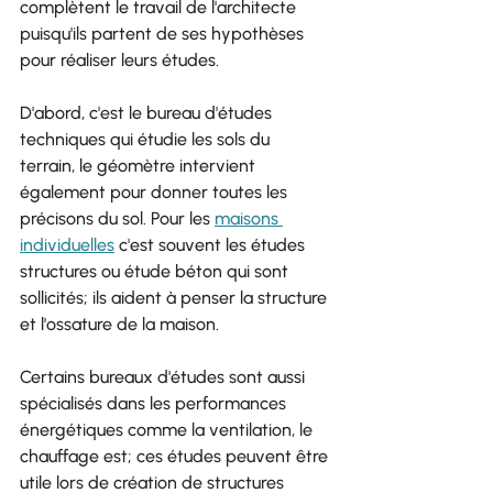
complètent le travail de l'architecte 
puisqu'ils partent de ses hypothèses 
pour réaliser leurs études. 
D'abord, c'est le bureau d'études 
techniques qui étudie les sols du 
terrain, le géomètre intervient 
également pour donner toutes les 
précisons du sol. Pour les 
maisons 
individuelles
 c'est souvent les études 
structures ou étude béton qui sont 
sollicités; ils aident à penser la structure 
et l'ossature de la maison.
Certains bureaux d'études sont aussi 
spécialisés dans les performances 
énergétiques comme la ventilation, le 
chauffage est; ces études peuvent être 
utile lors de création de structures 