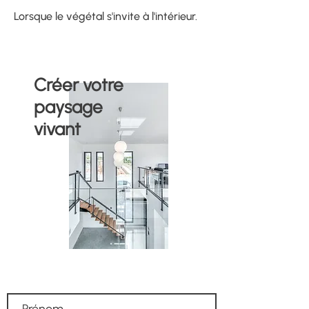
Lorsque le végétal s'invite à l'intérieur.
Créer votre
paysage
vivant