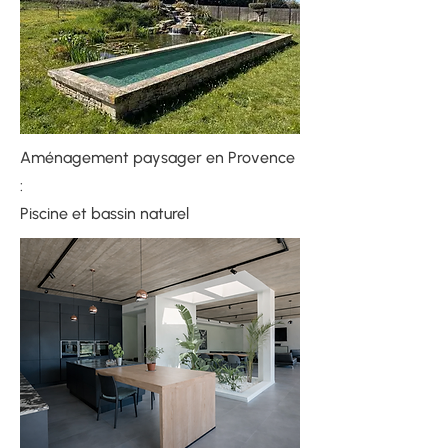
Aménagement paysager en Provence
:
​​Piscine et bassin naturel