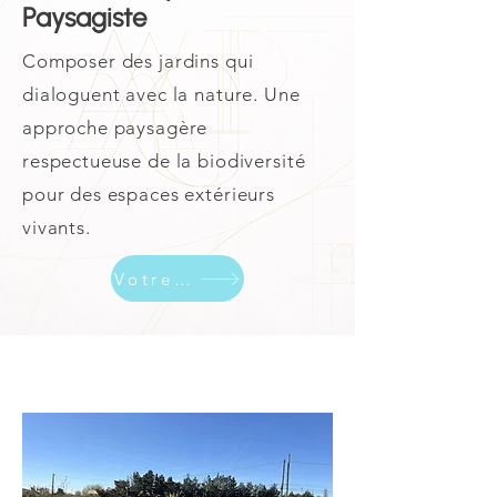
Paysagiste
Composer des jardins qui
dialoguent avec la nature. Une
approche paysagère
respectueuse de la biodiversité
pour des espaces extérieurs
vivants.
Votre Projet