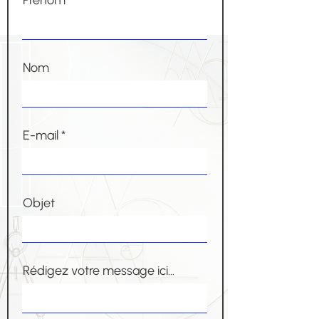
Prénom
Nom
E-mail
Objet
Rédigez votre message ici...