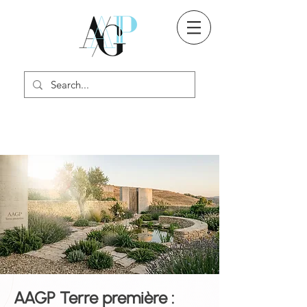
AAGP Terre première :