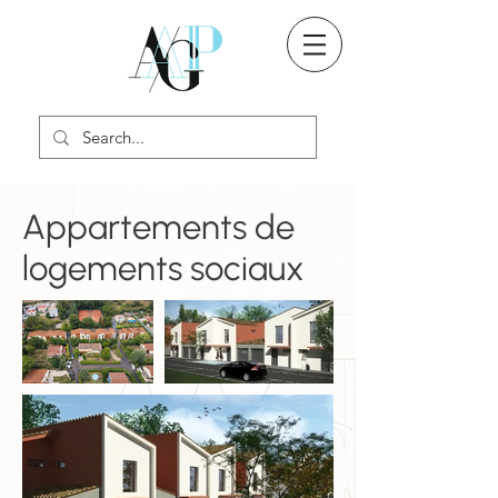
Appartements de
logements sociaux