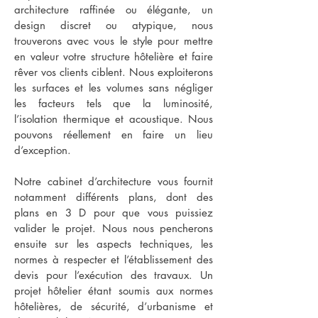
architecture raffinée ou élégante, un
design discret ou atypique, nous
trouverons avec vous le style pour mettre
en valeur votre structure hôtelière et faire
rêver vos clients ciblent. Nous exploiterons
les surfaces et les volumes sans négliger
les facteurs tels que la luminosité,
l’isolation thermique et acoustique. Nous
pouvons réellement en faire un lieu
d’exception.
Notre cabinet d’architecture vous fournit
notamment différents plans, dont des
plans en 3 D pour que vous puissiez
valider le projet. Nous nous pencherons
ensuite sur les aspects techniques, les
normes à respecter et l’établissement des
devis pour l’exécution des travaux. Un
projet hôtelier étant soumis aux normes
hôtelières, de sécurité, d’urbanisme et