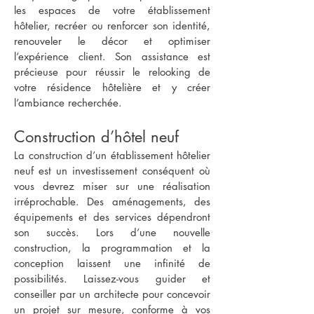
les espaces de votre établissement
hôtelier, recréer ou renforcer son identité,
renouveler le décor et optimiser
l’expérience client. Son assistance est
précieuse pour réussir le relooking de
votre résidence hôtelière et y créer
l’ambiance recherchée.
Construction d’hôtel neuf
La construction d’un établissement hôtelier
neuf est un investissement conséquent où
vous devrez miser sur une réalisation
irréprochable. Des aménagements, des
équipements et des services dépendront
son succès. Lors d’une nouvelle
construction, la programmation et la
conception laissent une infinité de
possibilités. Laissez-vous guider et
conseiller par un architecte pour concevoir
un projet sur mesure, conforme à vos