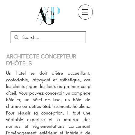
ARCHITECTE CONCEPTEUR
D’HÔTELS
Un hôtel se doit d’être accueillant
,
confortable, attrayant et esthétique, car
les clients jugent les lieux au premier coup
d’œil. Vous pouvez concevoir un complexe
hôtelier, un hôtel de luxe, un hôtel de
charme ou autres établissements hôteliers.
Pour réussir sa conception, il faut une
véritable expertise et la maitrise des
normes et réglementations concernant
l’aménagement extérieur et intérieur de