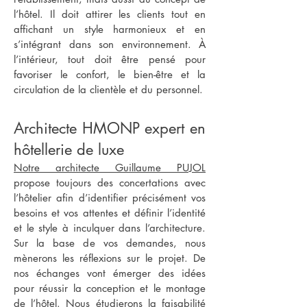
l’hôtel. Il doit attirer les clients tout en
affichant un style harmonieux et en
s’intégrant dans son environnement. À
l’intérieur, tout doit être pensé pour
favoriser le confort, le bien-être et la
circulation de la clientèle et du personnel.
Architecte HMONP expert en
hôtellerie de luxe
Notre architecte Guillaume PUJOL
propose toujours des concertations avec
l’hôtelier afin d’identifier précisément vos
besoins et vos attentes et définir l’identité
et le style à inculquer dans l’architecture.
Sur la base de vos demandes, nous
mènerons les réflexions sur le projet. De
nos échanges vont émerger des idées
pour réussir la conception et le montage
de l’hôtel. Nous étudierons la faisabilité