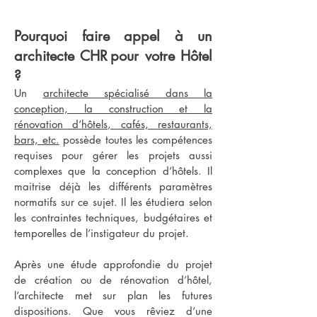
Pourquoi faire appel à un
architecte CHR pour votre Hôtel
?
Un
architecte spécialisé dans la
conception, la construction et la
rénovation d’hôtels, cafés, restaurants,
bars, etc.
possède toutes les compétences
requises pour gérer les projets aussi
complexes que la conception d’hôtels. Il
maitrise déjà les différents paramètres
normatifs sur ce sujet. Il les étudiera selon
les contraintes techniques, budgétaires et
temporelles de l’instigateur du projet.
Après une étude approfondie du projet
de création ou de rénovation d’hôtel,
l’architecte met sur plan les futures
dispositions. Que vous rêviez d’une