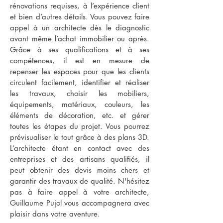
rénovations requises, à l’expérience client
et bien d’autres détails. Vous pouvez faire
appel à un architecte dès le diagnostic
avant même l’achat immobilier ou après.
Grâce à ses qualifications et à ses
compétences, il est en mesure de
repenser les espaces pour que les clients
circulent facilement, identifier et réaliser
les travaux, choisir les mobiliers,
équipements, matériaux, couleurs, les
éléments de décoration, etc. et gérer
toutes les étapes du projet. Vous pourrez
prévisualiser le tout grâce à des plans 3D.
L’architecte étant en contact avec des
entreprises et des artisans qualifiés, il
peut obtenir des devis moins chers et
garantir des travaux de qualité. N'hésitez
pas à faire appel à votre architecte,
Guillaume Pujol vous accompagnera avec
plaisir dans votre aventure.