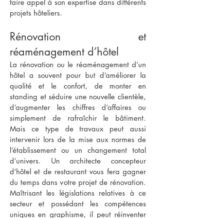
faire appel à son expertise dans différents
projets hôteliers.
Rénovation et
réaménagement d’hôtel
La rénovation ou le réaménagement d’un
hôtel a souvent pour but d’améliorer la
qualité et le confort, de monter en
standing et séduire une nouvelle clientèle,
d’augmenter les chiffres d’affaires ou
simplement de rafraîchir le bâtiment.
Mais ce type de travaux peut aussi
intervenir lors de la mise aux normes de
l’établissement ou un changement total
d’univers. Un architecte concepteur
d’hôtel et de restaurant vous fera gagner
du temps dans votre projet de rénovation.
Maîtrisant les législations relatives à ce
secteur et possédant les compétences
uniques en graphisme, il peut réinventer