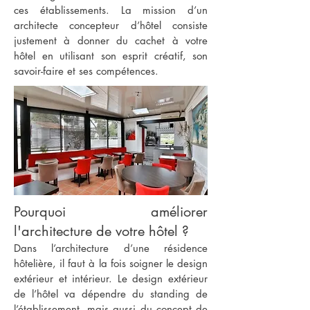
ces établissements. La mission d’un
architecte concepteur d’hôtel consiste
justement à donner du cachet à votre
hôtel en utilisant son esprit créatif, son
savoir-faire et ses compétences.
Pourquoi améliorer
l'architecture de votre hôtel ?
Dans l’architecture d’une résidence
hôtelière, il faut à la fois soigner le design
extérieur et intérieur. Le design extérieur
de l’hôtel va dépendre du standing de
l’établissement, mais aussi du concept de