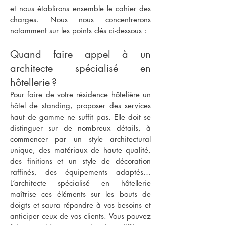
et nous établirons ensemble le cahier des
charges. Nous nous concentrerons
notamment sur les points clés ci-dessous :
Quand faire appel à un
architecte spécialisé en
hôtellerie ?
Pour faire de votre résidence hôtelière un
hôtel de standing, proposer des services
haut de gamme ne suffit pas. Elle doit se
distinguer sur de nombreux détails, à
commencer par un style architectural
unique, des matériaux de haute qualité,
des finitions et un style de décoration
raffinés, des équipements adaptés…
L’architecte spécialisé en hôtellerie
maîtrise ces éléments sur les bouts de
doigts et saura répondre à vos besoins et
anticiper ceux de vos clients. Vous pouvez