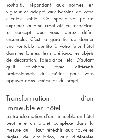
souhaits, répondant aux normes en
vigueur et adapté aux besoins de votre
clientèle cible. Ce spécialiste pourra
exprimer toute sa créativité en respectant
le concept que vous aurez défini
ensemble. C’est la garantie de donner
une véritable identité à votre futur hôtel
dans les formes, les matériaux, les objets
de décoration, l’ambiance, etc. D’autant
qu’il collabore avec différents
professionnels du métier pour vous
appuyer dans l’exécution du projet.
Transformation d’un
immeuble en hôtel
La transformation d’un immeuble en hôtel
peut être un projet complexe dans la
mesure où il faut réfléchir aux nouvelles
règles de circulation, aux différentes